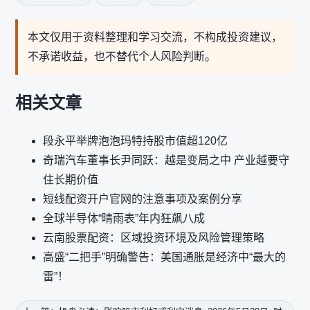
本文仅用于资料整理和学习交流，不构成投资建议，
不承诺收益，也不替代个人风险判断。
相关文章
段永平举牌泡泡玛特持股市值超120亿
奇瑞汽车董事长尹同跃：越是变局之中 产业越要守
住长期价值
短线配资开户官网的注意事项及案例分享
全球半导体“晴雨表”年内狂飙八成
云南股票配资：区域投资环境及风险管理策略
高盛“二把手”明确警告：美国通胀是经济中“最大的
雷”！