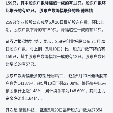
159只，其中股东户数降幅超一成的有12只。股东户数环
比增长的有57只。 股东户数降幅最多的是 德恩精
259只创业板股公布截至5月20日最新股东户数，环比上
期，股东户数下降的有159只，降幅超过一成的有12只。
证券时报·数据宝统计显示，259只创业板股公布了5月20
日股东户数，与上期（5月10日）比，股东户数下降的有
159只，其中股东户数降幅超一成的有12只。股东户数环
比增长的有57只。
股东户数降幅最多的是 德恩精工 ，截至5月20日最新股东
户数为14187户，较5月10日下降22.08%，筹码集中以来
该股累计上涨1.48%，累计换手率为148.60%，其间主力
资金净流出1.64亿元。
其次是 肇民科技 ，截至5月20日最新股东户数为27354