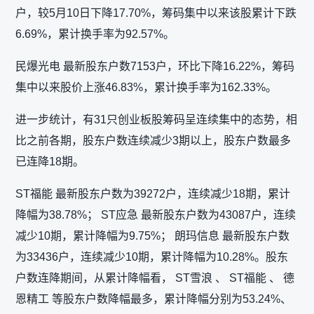
户，较5月10日下降17.70%，筹码集中以来该股累计下跌
6.69%，累计换手率为92.57%。
民爆光电 最新股东户数7153户，环比下降16.22%，筹码
集中以来股价上涨46.83%，累计换手率为162.33%。
进一步统计，有31只创业板股筹码呈连续集中的态势，相
比之前各期，股东户数连续减少3期以上，股东户数最多
已连降18期。
ST福能 最新股东户数为39272户，连续减少18期，累计
降幅为38.78%； ST应急 最新股东户数为43087户，连续
减少10期，累计降幅为9.75%； 朗玛信息 最新股东户数
为33436户，连续减少10期，累计降幅为10.28%。股东
户数连降期间，从累计降幅看， ST雪浪 、 ST福能 、 德
恩精工 等股东户数降幅最多，累计降幅分别为53.24%、