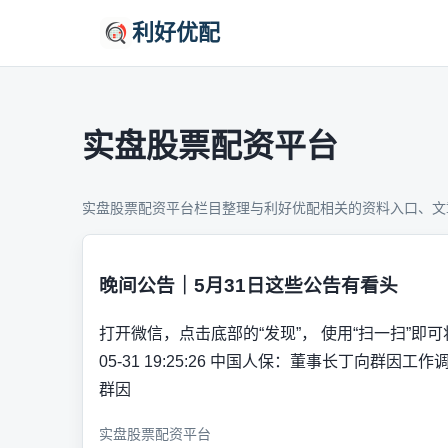
利好优配
实盘股票配资平台
实盘股票配资平台栏目整理与利好优配相关的资料入口、文
晚间公告｜5月31日这些公告有看头
打开微信，点击底部的“发现”， 使用“扫一扫”即可将
05-31 19:25:26 中国人保：董事长丁向群因
群因
实盘股票配资平台