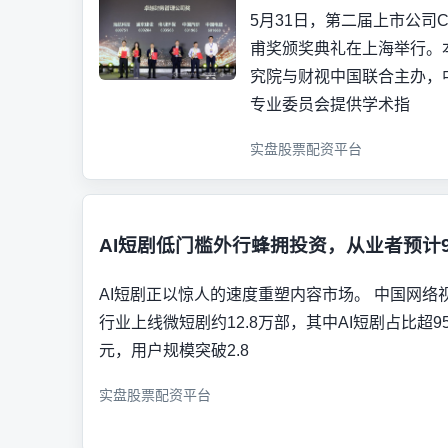
5月31日，第二届上市公司C
甫奖颁奖典礼在上海举行。
究院与财视中国联合主办，
专业委员会提供学术指
实盘股票配资平台
AI短剧低门槛外行蜂拥投资，从业者预计
AI短剧正以惊人的速度重塑内容市场。 中国网
行业上线微短剧约12.8万部，其中AI短剧占比超9
元，用户规模突破2.8
实盘股票配资平台