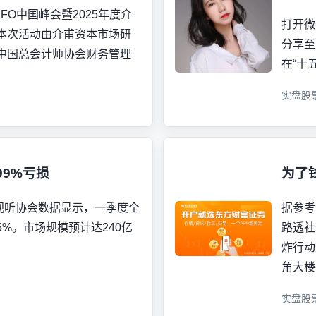
FO中国峰会暨2025年度介
打开微
本次活动由介甫资本市场研
分享至朋
中国总会计师协会财务管理
在“十
实盘股
99%亏损
为了钱
络视听协会数据显示，一季度全
据参考
5%。市场规模预计达240亿
路透社
炸行动
角大楼
实盘股