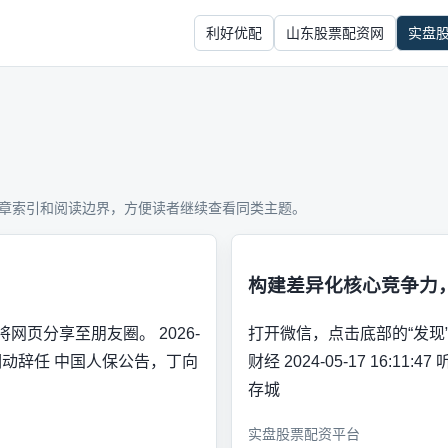
利好优配
山东股票配资网
实盘
章索引和阅读边界，方便读者继续查看同类主题。
构建差异化核心竞争力
网页分享至朋友圈。 2026-
打开微信，点击底部的“发现”
工作调动辞任 中国人保公告，丁向
财经 2024-05-17 16
存城
实盘股票配资平台