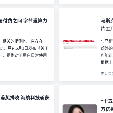
与付费之间 字节遇算力
马斯
片工
，相关的猜测也一直存在，
与马斯
此，豆包6月3日发布《关于
郊外的
》，提到对于用户日常使用
可能正
根据土
实盘股
介甫奖揭晓 海航科技斩获
“十
万亿