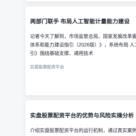
两部门联手 布局人工智能计量能力建设
记者今天了解到，市场监管总局、国家发展改革委
体系和能力建设指引（2026版）》，系统布局 人
引》围绕基础支撑、通用技术
实盘股票配资平台
实盘股票配资平台的优势与风险实操分析
介绍实盘股票配资平台的运行机制，通过真实案