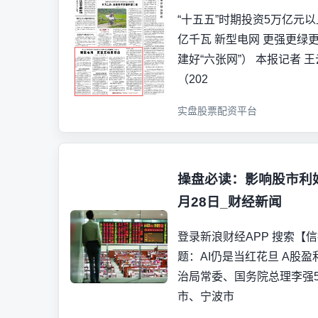
“十五五”时期投资5万亿元以
亿千瓦 新型电网 更强更绿
建好“六张网”） 本报记者 
（202
实盘股票配资平台
操盘必读：影响股市利好
月28日_财经新闻
登录新浪财经APP 搜索【
题：AI仍是当红花旦 A股盈
治局常委、国务院总理李强5
市、宁波市