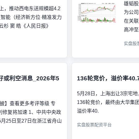
雄韬股
上，推动西电东送规模超4.2
为公司
更智能（经济新方位·精准发力
在关联
王云杉 窦 皓《人民日报》
高冲至
实盘股
或利空消息_2026年5
136轮竞价，溢价率40
5月28日，上海出让3宗宅地
136轮竞价，最终由大华集团
信披】查看更多考评等级 专
溢价率40.
利修复将加速 1、中共中央政
月25日至27日在浙江省舟山
实盘股票配资平台