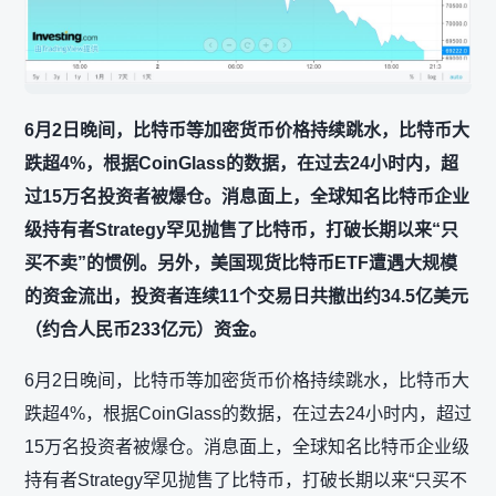
6月2日晚间，比特币等加密货币价格持续跳水，比特币大
跌超4%，根据CoinGlass的数据，在过去24小时内，超
过15万名投资者被爆仓。消息面上，全球知名比特币企业
级持有者Strategy罕见抛售了比特币，打破长期以来“只
买不卖”的惯例。另外，美国现货比特币ETF遭遇大规模
的资金流出，投资者连续11个交易日共撤出约34.5亿美元
（约合人民币233亿元）资金。
6月2日晚间，比特币等加密货币价格持续跳水，比特币大
跌超4%，根据CoinGlass的数据，在过去24小时内，超过
15万名投资者被爆仓。消息面上，全球知名比特币企业级
持有者Strategy罕见抛售了比特币，打破长期以来“只买不