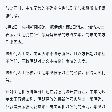
与此同时，中东局势的不确定性也加剧了加密货币市场紧
张情绪。
6月2日，央视新闻报道，据伊朗方面2日消息，知情人士
表示，伊朗仍在评估谅解备忘录的最终文本，尚未向美方
作出回应。
该知情人士说，美国历来不遵守协议，且双方长期以来互
不信任，导致伊朗对此文本持格外审慎的态度。
该知情人士还称，伊朗希望根据以往的经验，获得切实利
益。
针对伊朗和抵抗阵线计划在曼德海峡开启行动，中东问题
专家王晋解读称，伊朗释放的最新信号实际上非常明确，
那就是展示强硬姿态来回击美国和以色列的压力，希望以