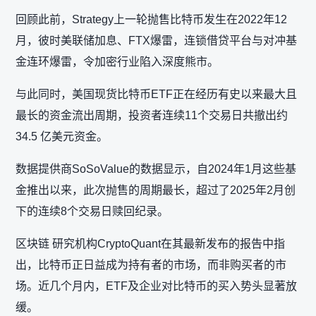
回顾此前，Strategy上一轮抛售比特币发生在2022年12
月，彼时美联储加息、FTX爆雷，连锁借贷平台与对冲基
金连环爆雷，令加密行业陷入深度熊市。
与此同时，美国现货比特币ETF正在经历有史以来最大且
最长的资金流出周期，投资者连续11个交易日共撤出约
34.5 亿美元资金。
数据提供商SoSoValue的数据显示，自2024年1月这些基
金推出以来，此次抛售的周期最长，超过了2025年2月创
下的连续8个交易日赎回纪录。
区块链 研究机构CryptoQuant在其最新发布的报告中指
出，比特币正日益成为持有者的市场，而非购买者的市
场。近几个月内，ETF及企业对比特币的买入势头显著放
缓。