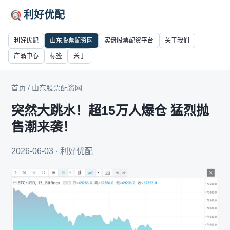
利好优配
利好优配
山东股票配资网
实盘股票配资平台
关于我们
产品中心
标签
关于
首页
/
山东股票配资网
突然大跳水！超15万人爆仓 猛烈抛
售潮来袭！
2026-06-03 · 利好优配