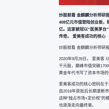
炒股就看 金麒麟分析师研报
408亿元市值登陆创业板，
亿。这家被冠以“医美茅台”
传奇。 爱美客成功的核心
炒股就看 金麒麟分析师研
2020年9月28日， 爱美
千元股，巅峰市值突破170
黄金年代书写了资本市场的
爱美客成功的核心密码在于
自2016年获批后长期垄断市场
这种“独占市场+定价权”
也逐渐走向最终章。