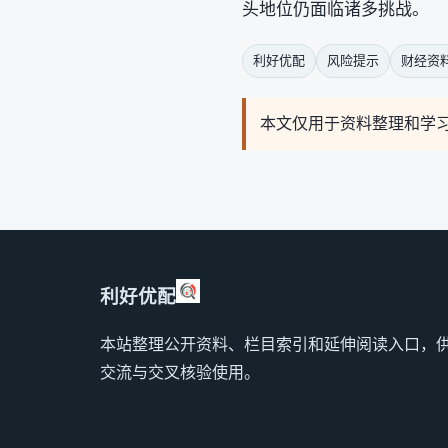
头地位仍面临诸多挑战。
利好优配
风险提示
财经资
本文仅用于资料整理和学
利好优配
本站整理公开资料、栏目索引和延伸阅读入口，
交流与交叉核验使用。