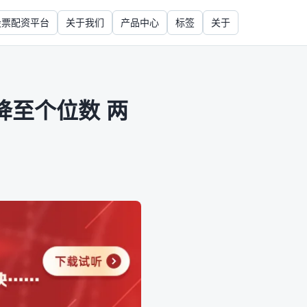
股票配资平台
关于我们
产品中心
标签
关于
降至个位数 两