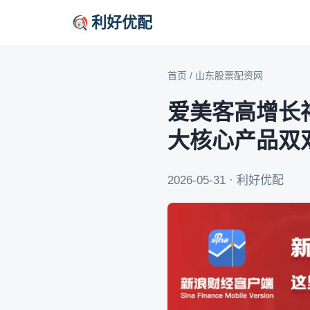
利好优配
首页
/
山东股票配资网
爱美客高增长
大核心产品双
2026-05-31 · 利好优配