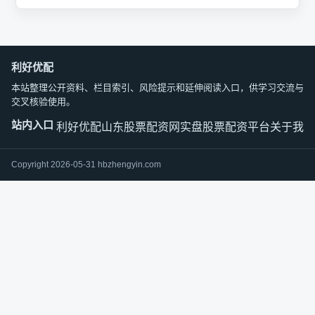
利好优配
本站整理公开资料、栏目索引、风险提示和延伸阅读入口，供学习交流与
交叉核验使用。
站内入口
利好优配
山东股票配资网
实盘股票配资平台
关于我们
Copyright 2026-05-31 hbzhengyin.com