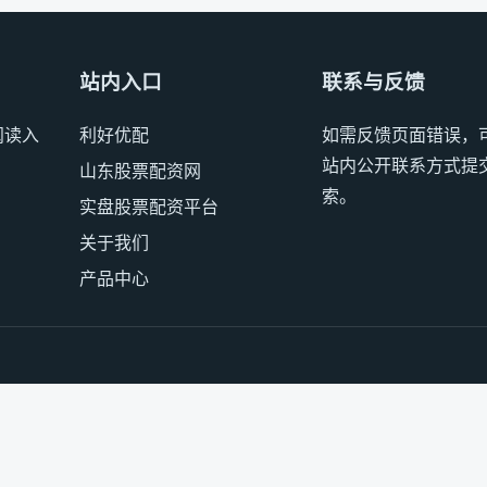
站内入口
联系与反馈
阅读入
利好优配
如需反馈页面错误，
站内公开联系方式提
山东股票配资网
索。
实盘股票配资平台
关于我们
产品中心